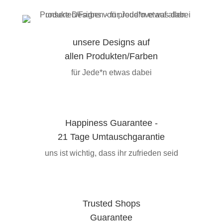
unsere Designs auf
allen Produkten/Farben
für Jede*n etwas dabei
Happiness Guarantee -
21 Tage Umtauschgarantie
uns ist wichtig, dass ihr zufrieden seid
Trusted Shops
Guarantee