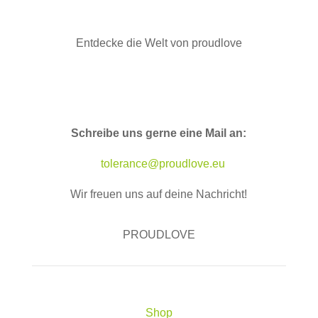
Entdecke die Welt von proudlove
Schreibe uns gerne eine Mail an:
tolerance@proudlove.eu
Wir freuen uns auf deine Nachricht!
PROUDLOVE
Shop