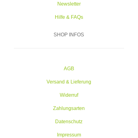
Newsletter
Hilfe & FAQs
SHOP INFOS
AGB
Versand & Lieferung
Widerruf
Zahlungsarten
Datenschutz
Impressum