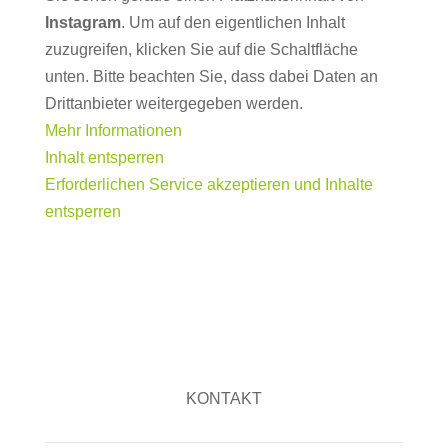
Instagram
. Um auf den eigentlichen Inhalt
zuzugreifen, klicken Sie auf die Schaltfläche
unten. Bitte beachten Sie, dass dabei Daten an
Drittanbieter weitergegeben werden.
Mehr Informationen
Inhalt entsperren
Erforderlichen Service akzeptieren und Inhalte
entsperren
KONTAKT