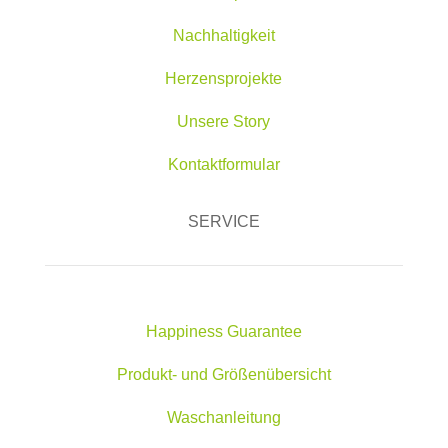
Nachhaltigkeit
Herzensprojekte
Unsere Story
Kontaktformular
SERVICE
Happiness Guarantee
Produkt- und Größenübersicht
Waschanleitung