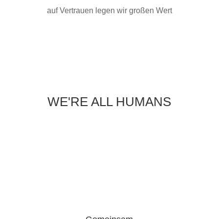
auf Vertrauen legen wir großen Wert
WE'RE ALL HUMANS