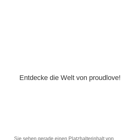
Entdecke die Welt von proudlove!
Sie sehen gerade einen Platzhalterinhalt von