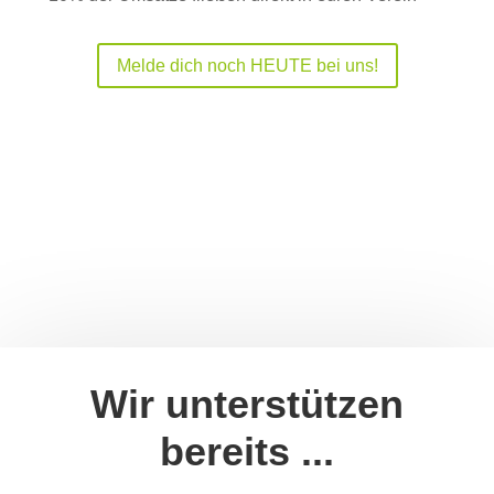
Melde dich noch HEUTE bei uns!
Wir unterstützen
bereits ...