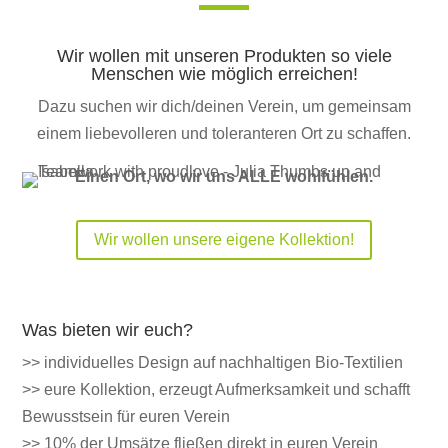
Wir wollen mit unseren Produkten so viele
Menschen wie möglich erreichen!
Dazu suchen wir dich/deinen Verein, um gemeinsam
einem liebevolleren und toleranteren Ort zu schaffen.
Einen Ort, wo wir uns ALLE wohlfühlen.
Wir wollen unsere eigene Kollektion!
Was bieten wir euch?
>> individuelles Design auf nachhaltigen Bio-Textilien
>> eure Kollektion, erzeugt Aufmerksamkeit und schafft
Bewusstsein für euren Verein
>> 10% der Umsätze fließen direkt in euren Verein