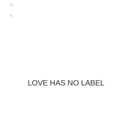
LOVE HAS NO LABEL