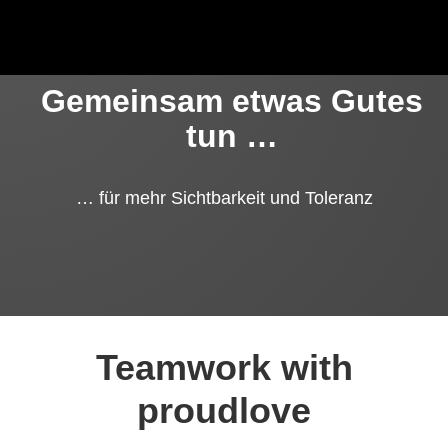
Gemeinsam etwas Gutes
tun …
… für mehr Sichtbarkeit und Toleranz
Teamwork with
proudlove