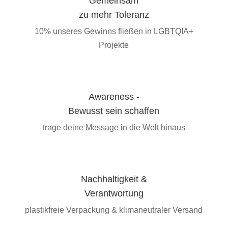
Gemeinsam
zu mehr Toleranz
10% unseres Gewinns fließen in LGBTQIA+
Projekte
Awareness -
Bewusst sein schaffen
trage deine Message in die Welt hinaus
Nachhaltigkeit &
Verantwortung
plastikfreie Verpackung & klimaneutraler Versand