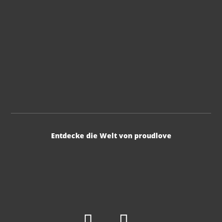
Entdecke die Welt von proudlove