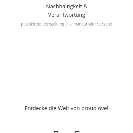
Nachhaltigkeit &
Verantwortung
plastikfreie Verpackung & klimaneutraler Versand
Entdecke die Welt von proudlove!