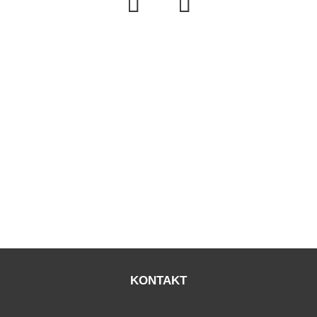
KONTAKT