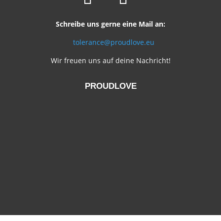
Schreibe uns gerne eine Mail an:
tolerance@proudlove.eu
Wir freuen uns auf deine Nachricht!
PROUDLOVE