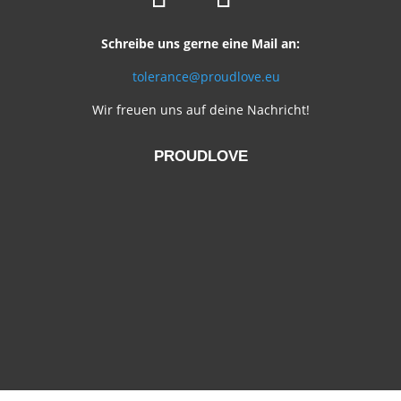
Schreibe uns gerne eine Mail an:
tolerance@proudlove.eu
Wir freuen uns auf deine Nachricht!
PROUDLOVE