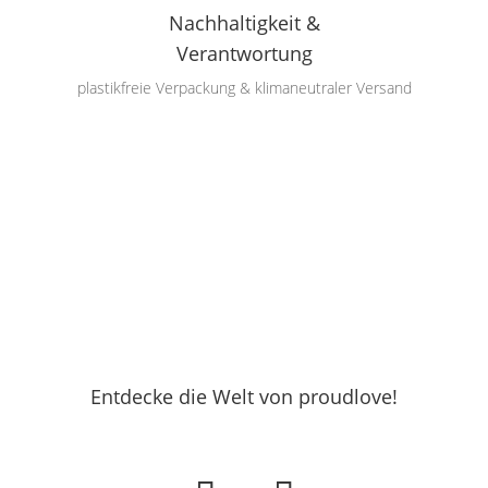
Nachhaltigkeit &
Verantwortung
plastikfreie Verpackung & klimaneutraler Versand
Entdecke die Welt von proudlove!