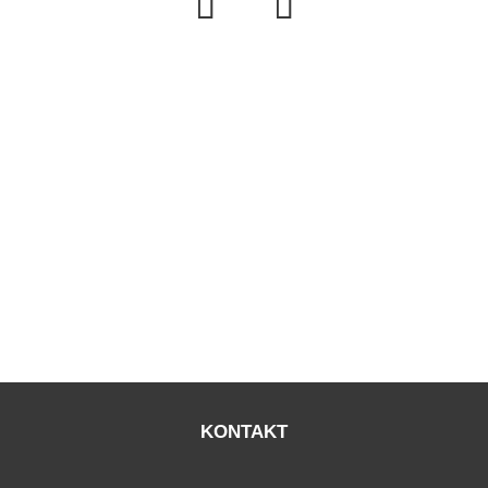
KONTAKT