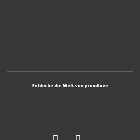
Entdecke die Welt von proudlove