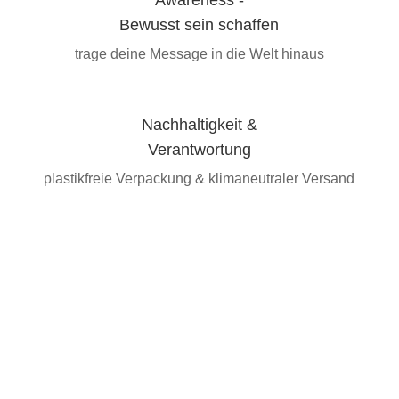
Awareness -
Bewusst sein schaffen
trage deine Message in die Welt hinaus
Nachhaltigkeit &
Verantwortung
plastikfreie Verpackung & klimaneutraler Versand