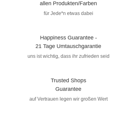
allen Produkten/Farben
für Jede*n etwas dabei
Happiness Guarantee -
21 Tage Umtauschgarantie
uns ist wichtig, dass ihr zufrieden seid
Trusted Shops
Guarantee
auf Vertrauen legen wir großen Wert