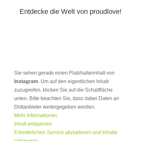
Entdecke die Welt von proudlove!
Sie sehen gerade einen Platzhalterinhalt von
Instagram
. Um auf den eigentlichen Inhalt
zuzugreifen, klicken Sie auf die Schaltfläche
unten. Bitte beachten Sie, dass dabei Daten an
Drittanbieter weitergegeben werden.
Mehr Informationen
Inhalt entsperren
Erforderlichen Service akzeptieren und Inhalte
entsperren