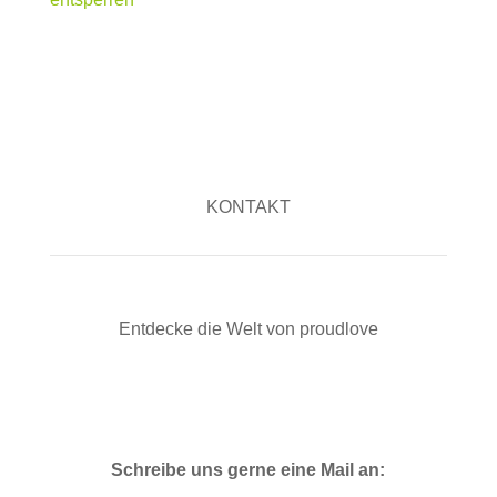
KONTAKT
Entdecke die Welt von proudlove
Schreibe uns gerne eine Mail an: