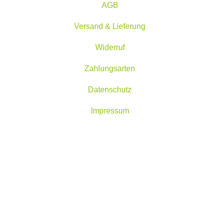
AGB
Versand & Lieferung
Widerruf
Zahlungsarten
Datenschutz
Impressum
Made for you with