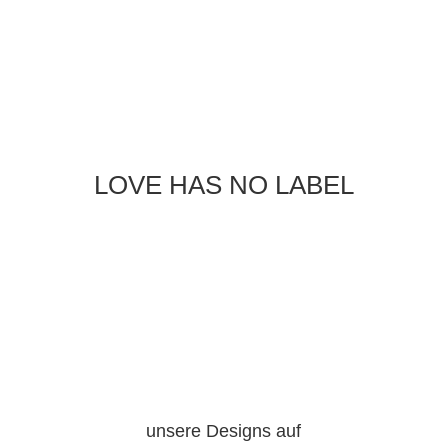
LOVE HAS NO LABEL
unsere Designs auf