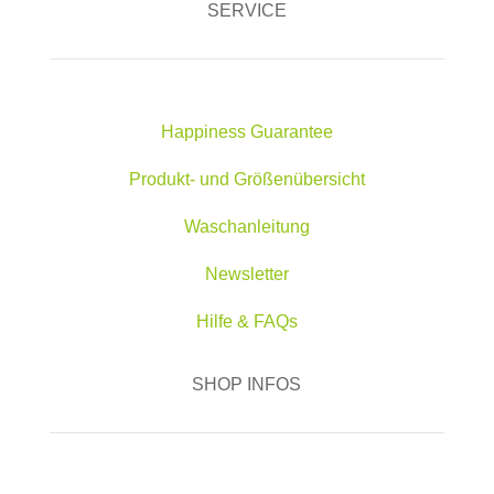
SERVICE
Happiness Guarantee
Produkt- und Größenübersicht
Waschanleitung
Newsletter
Hilfe & FAQs
SHOP INFOS