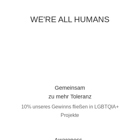
WE'RE ALL HUMANS
Gemeinsam
zu mehr Toleranz
10% unseres Gewinns fließen in LGBTQIA+
Projekte