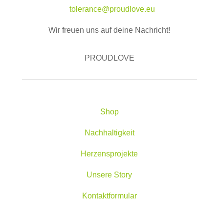
tolerance@proudlove.eu
Wir freuen uns auf deine Nachricht!
PROUDLOVE
Shop
Nachhaltigkeit
Herzensprojekte
Unsere Story
Kontaktformular