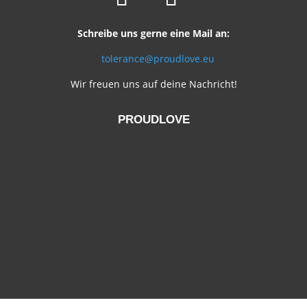
Schreibe uns gerne eine Mail an:
tolerance@proudlove.eu
Wir freuen uns auf deine Nachricht!
PROUDLOVE