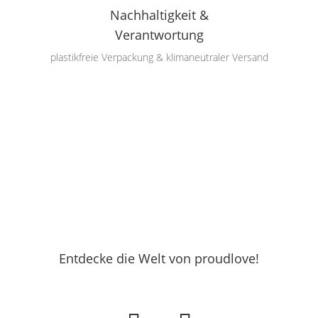
Nachhaltigkeit &
Verantwortung
plastikfreie Verpackung & klimaneutraler Versand
Entdecke die Welt von proudlove!