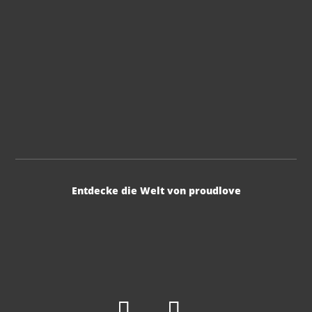
Entdecke die Welt von proudlove