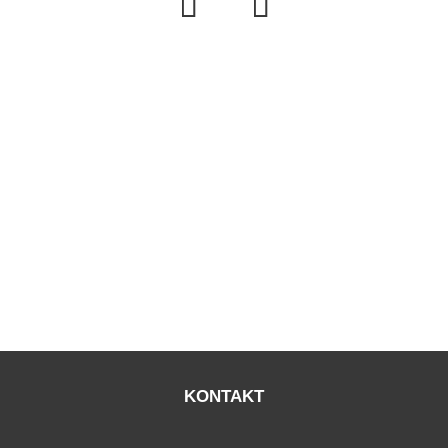
KONTAKT