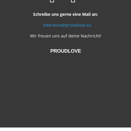
Schreibe uns gerne eine Mail an:
tolerance@proudlove.eu
Wir freuen uns auf deine Nachricht!
PROUDLOVE