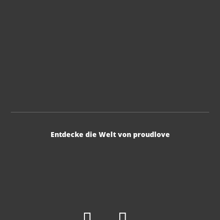
Entdecke die Welt von proudlove