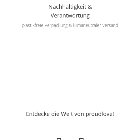
Nachhaltigkeit &
Verantwortung
plastikfreie Verpackung & klimaneutraler Versand
Entdecke die Welt von proudlove!