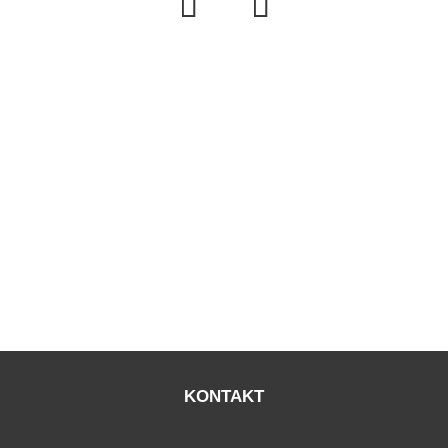
KONTAKT