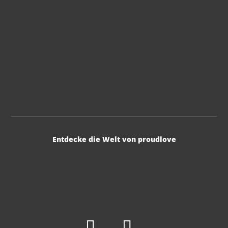
Entdecke die Welt von proudlove