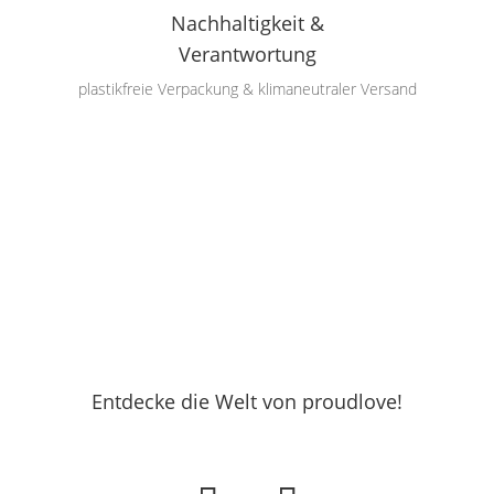
Nachhaltigkeit &
Verantwortung
plastikfreie Verpackung & klimaneutraler Versand
Entdecke die Welt von proudlove!