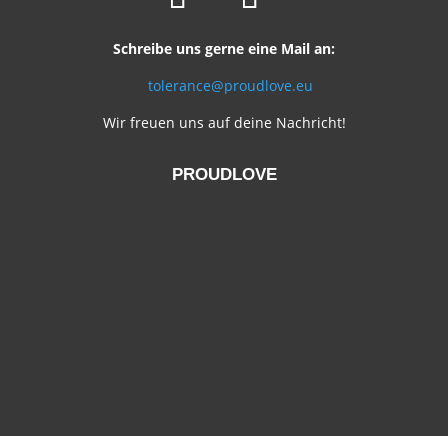
Schreibe uns gerne eine Mail an:
tolerance@proudlove.eu
Wir freuen uns auf deine Nachricht!
PROUDLOVE