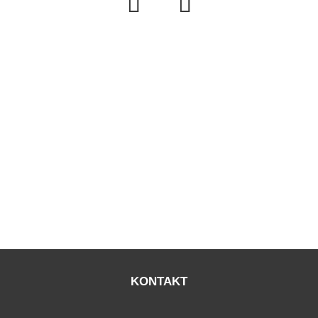
KONTAKT