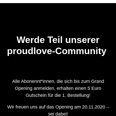
Werde Teil unserer
proudlove-Community
Alle Abonennt*innen, die sich bis zum Grand
Opening anmelden, erhalten einen 5 Euro
Gutschein für die 1. Bestellung!
Wir freuen uns auf das Opening am 20.11.2020 –
sei dabei!