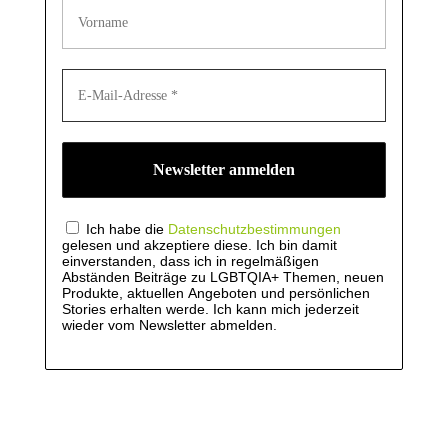
Ich habe die
Datenschutzbestimmungen
gelesen und akzeptiere diese. Ich bin damit
einverstanden, dass ich in regelmäßigen
Abständen Beiträge zu LGBTQIA+ Themen, neuen
Produkte, aktuellen Angeboten und persönlichen
Stories erhalten werde. Ich kann mich jederzeit
wieder vom Newsletter abmelden.