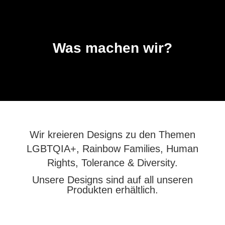
Was machen wir?
Wir kreieren Designs zu den Themen
LGBTQIA+, Rainbow Families, Human
Rights, Tolerance & Diversity.
Unsere Designs sind auf all unseren
Produkten erhältlich.