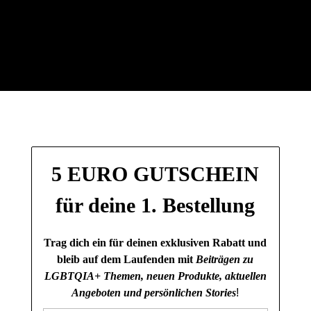
5 EURO GUTSCHEIN
für deine 1. Bestellung
Trag dich ein für deinen exklusiven Rabatt und
bleib auf dem Laufenden mit
Beiträgen zu
LGBTQIA+ Themen, neuen Produkte, aktuellen
Angeboten und persönlichen Stories
!