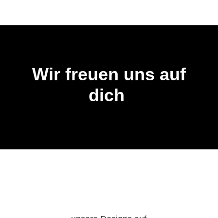
Wir freuen uns auf
dich