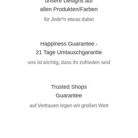
unsere Designs auf
allen Produkten/Farben
für Jede*n etwas dabei
Happiness Guarantee -
21 Tage Umtauschgarantie
uns ist wichtig, dass ihr zufrieden seid
Trusted Shops
Guarantee
auf Vertrauen legen wir großen Wert