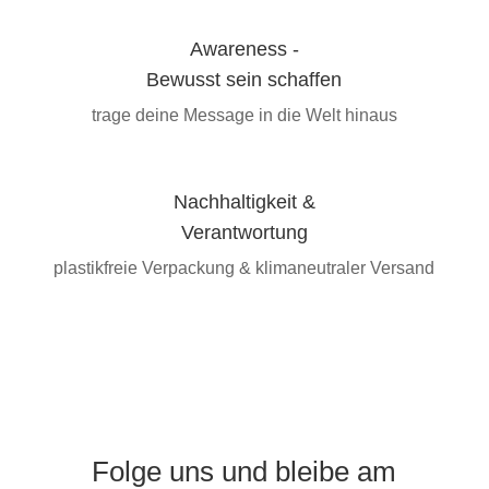
Awareness -
Bewusst sein schaffen
trage deine Message in die Welt hinaus
Nachhaltigkeit &
Verantwortung
plastikfreie Verpackung & klimaneutraler Versand
Folge uns und bleibe am