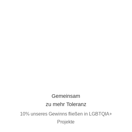
BE
Gemeinsam
zu mehr Toleranz
10% unseres Gewinns fließen in LGBTQIA+
Projekte