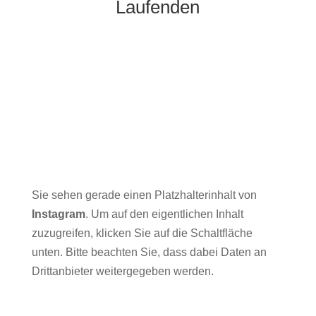
Laufenden
Sie sehen gerade einen Platzhalterinhalt von
Instagram
. Um auf den eigentlichen Inhalt
zuzugreifen, klicken Sie auf die Schaltfläche
unten. Bitte beachten Sie, dass dabei Daten an
Drittanbieter weitergegeben werden.
Mehr Informationen
Inhalt entsperren